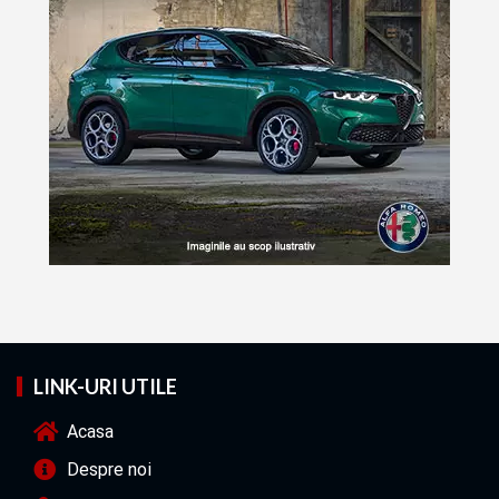
LINK-URI UTILE
Acasa
Despre noi