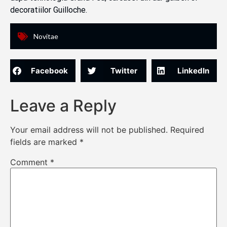
decoratiilor Guilloche.
Novitae
Facebook
Twitter
LinkedIn
Leave a Reply
Your email address will not be published.
Required
fields are marked
*
Comment
*