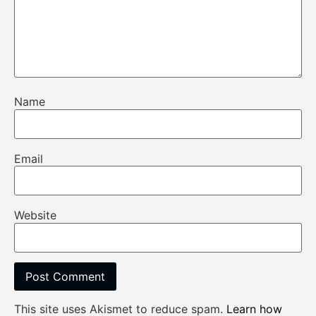
Name
Email
Website
This site uses Akismet to reduce spam.
Learn how