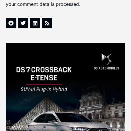
your comment data is processed
.