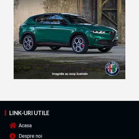
LINK-URI UTILE
Acasa
Despre noi