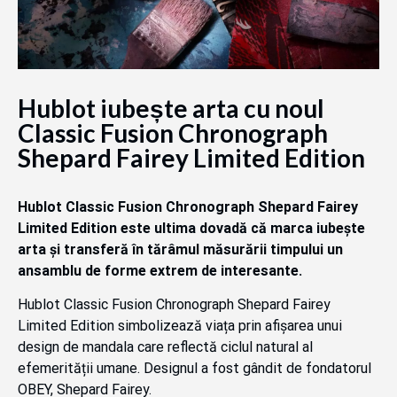
Hublot iubește arta cu noul
Classic Fusion Chronograph
Shepard Fairey Limited Edition
Hublot Classic Fusion Chronograph Shepard Fairey
Limited Edition este ultima dovadă că marca iubește
arta și transferă în tărâmul măsurării timpului un
ansamblu de forme extrem de interesante.
Hublot Classic Fusion Chronograph Shepard Fairey
Limited Edition simbolizează viața prin afișarea unui
design de mandala care reflectă ciclul natural al
efemerității umane. Designul a fost gândit de fondatorul
OBEY, Shepard Fairey.