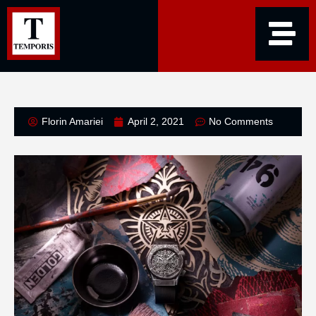
Florin Amariei
April 2, 2021
No Comments