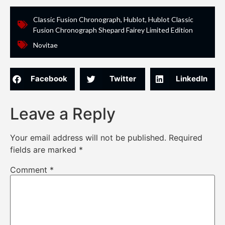
Classic Fusion Chronograph
,
Hublot
,
Hublot Classic
Fusion Chronograph Shepard Fairey Limited Edition
Novitae
Facebook
Twitter
LinkedIn
Leave a Reply
Your email address will not be published.
Required
fields are marked
*
Comment
*