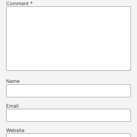
Comment
*
Name
Email
Website