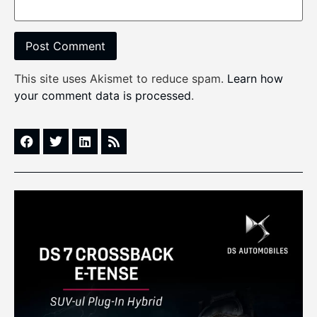
This site uses Akismet to reduce spam.
Learn how
your comment data is processed
.