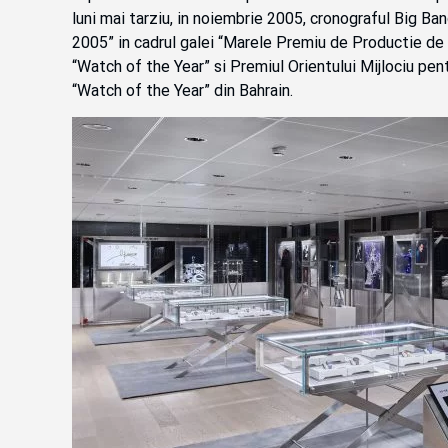
luni mai tarziu, in noiembrie 2005, cronograful Big Ban
2005” in cadrul galei “Marele Premiu de Productie de
“Watch of the Year” si Premiul Orientului Mijlociu pen
“Watch of the Year” din Bahrain.