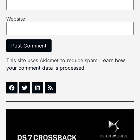
Website
This site uses Akismet to reduce spam.
Learn how
your comment data is processed
.