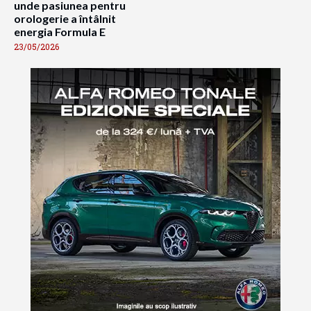
unde pasiunea pentru
orologerie a întâlnit
energia Formula E
23/05/2026