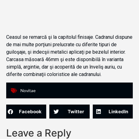
Ceasul se remarcă şi la capitolul finisaje. Cadranul dispune
de mai multe porţiuni prelucrate cu diferite tipuri de
guiloşaje, şi indecşii metalici aplicaţi pe bezelul interior.
Carcasa măsoară 46mm şi este disponibilă în varianta
simplă, argintie, dar şi acoperită de un înveliş auriu, cu
diferite combinaţii coloristice ale cadranului.
Novitae
Facebook
Twitter
LinkedIn
Leave a Reply