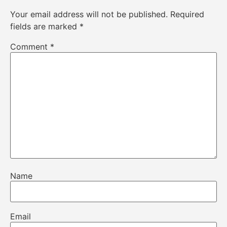
Your email address will not be published.
Required
fields are marked
*
Comment
*
Name
Email