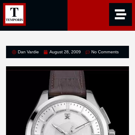
Dan Vardie
August 28, 2009
No Comments