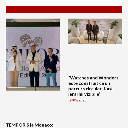
“Watches and Wonders
este construit ca un
parcurs circular, fără
ierarhii vizibile”
19/05/2026
TEMPORIS la Monaco: