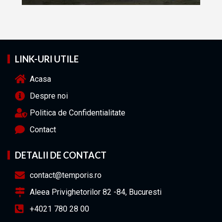
LINK-URI UTILE
Acasa
Despre noi
Politica de Confidentialitate
Contact
DETALII DE CONTACT
contact@temporis.ro
Aleea Privighetorilor 82 -84, Bucuresti
+4021 780 28 00