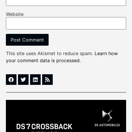
Website
This site uses Akismet to reduce spam.
Learn how
your comment data is processed
.