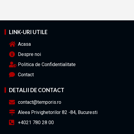
LINK-URI UTILE
Acasa
Despre noi
Politica de Confidentialitate
Contact
DETALII DE CONTACT
contact@temporis.ro
Aleea Privighetorilor 82 -84, Bucuresti
+4021 780 28 00