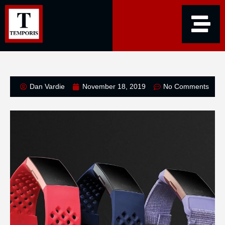
Dan Vardie
November 18, 2019
No Comments