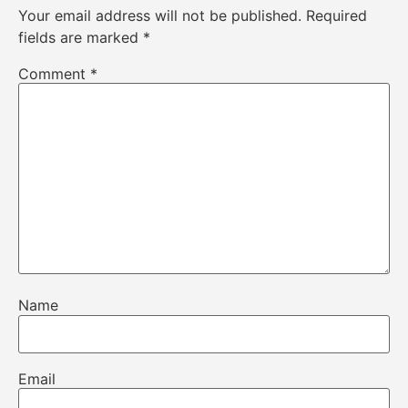
Your email address will not be published.
Required
fields are marked
*
Comment
*
Name
Email