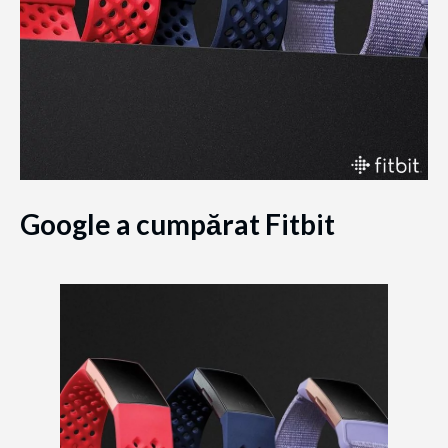
Google a cumpărat Fitbit