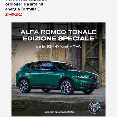
orologerie a întâlnit
energia Formula E
23/05/2026