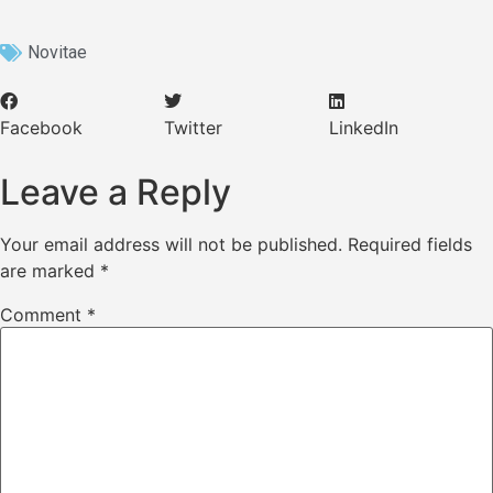
Novitae
Facebook
Twitter
LinkedIn
Leave a Reply
Your email address will not be published.
Required fields
are marked
*
Comment
*