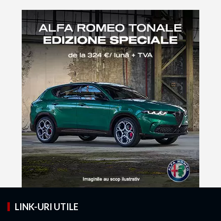
LINK-URI UTILE