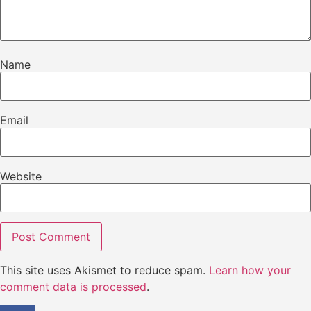
Name
Email
Website
This site uses Akismet to reduce spam.
Learn how your
comment data is processed
.