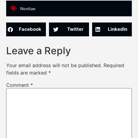
Novitae
Facebook
Twitter
LinkedIn
Leave a Reply
Your email address will not be published.
Required
fields are marked
*
Comment
*