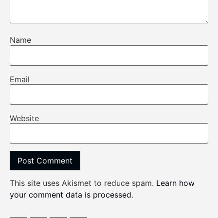
Name
Email
Website
This site uses Akismet to reduce spam.
Learn how
your comment data is processed
.