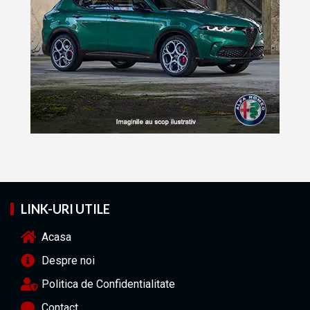
LINK-URI UTILE
Acasa
Despre noi
Politica de Confidentialitate
Contact