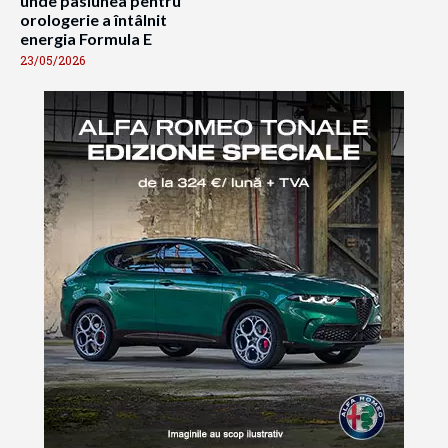
unde pasiunea pentru
orologerie a întâlnit
energia Formula E
23/05/2026