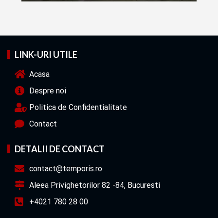
LINK-URI UTILE
Acasa
Despre noi
Politica de Confidentialitate
Contact
DETALII DE CONTACT
contact@temporis.ro
Aleea Privighetorilor 82 -84, Bucuresti
+4021 780 28 00