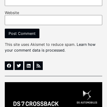
Website
This site uses Akismet to reduce spam.
Learn how
your comment data is processed
.