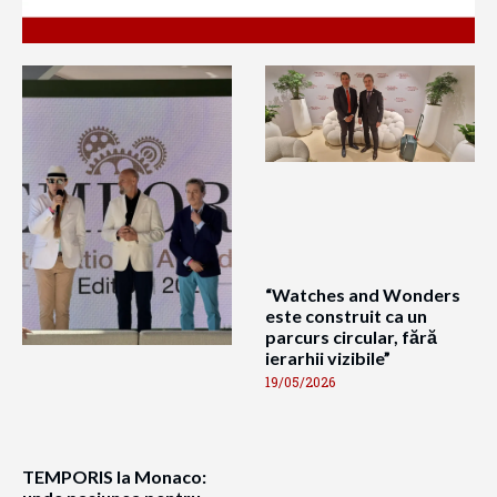
“Watches and Wonders
este construit ca un
parcurs circular, fără
ierarhii vizibile”
19/05/2026
TEMPORIS la Monaco: