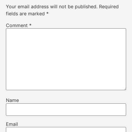
Your email address will not be published.
Required
fields are marked
*
Comment
*
Name
Email