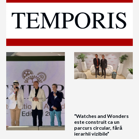
“Watches and Wonders
este construit ca un
parcurs circular, fără
ierarhii vizibile”