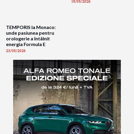
19/05/2026
TEMPORIS la Monaco:
unde pasiunea pentru
orologerie a întâlnit
energia Formula E
23/05/2026