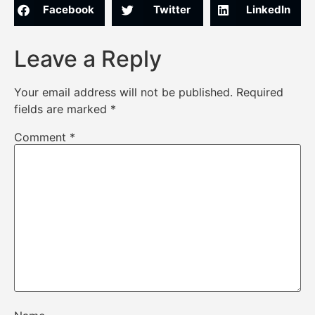
Facebook
Twitter
LinkedIn
Leave a Reply
Your email address will not be published.
Required
fields are marked
*
Comment
*