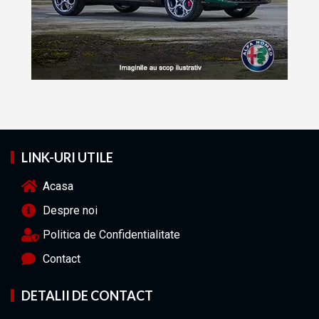
LINK-URI UTILE
Acasa
Despre noi
Politica de Confidentialitate
Contact
DETALII DE CONTACT