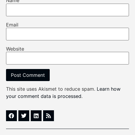
Name
Email
Website
This site uses Akismet to reduce spam.
Learn how
your comment data is processed
.