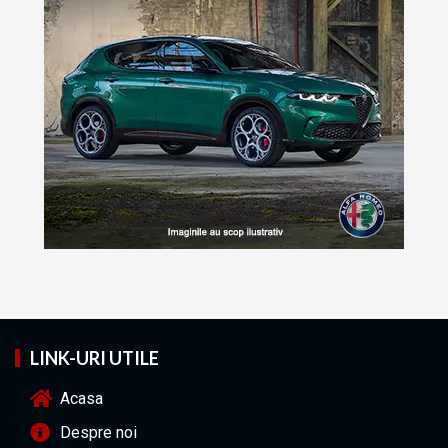
LINK-URI UTILE
Acasa
Despre noi