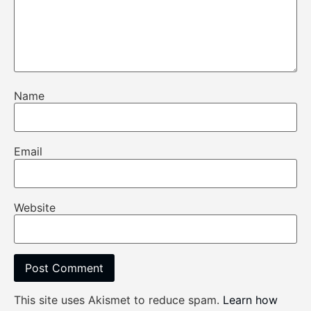
Name
Email
Website
This site uses Akismet to reduce spam.
Learn how