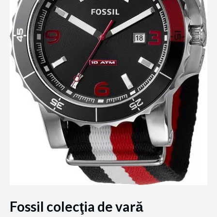
Fossil colecţia de vară