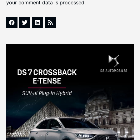
your comment data is processed
.