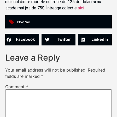
niciunul dintre modele nu trece de 125 de dolari şi nu
scade mai jos de 75$. Întreaga colecţie
aici
Novitae
Facebook
Twitter
LinkedIn
Leave a Reply
Your email address will not be published.
Required
fields are marked
*
Comment
*