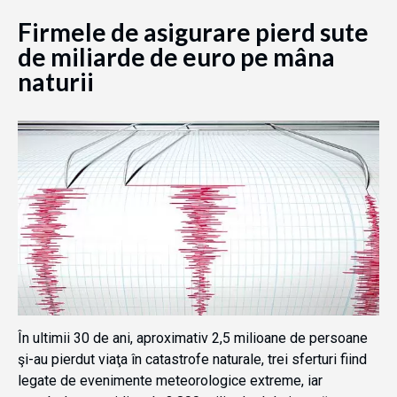
Firmele de asigurare pierd sute
de miliarde de euro pe mâna
naturii
În ultimii 30 de ani, aproximativ 2,5 milioane de persoane
şi-au pierdut viaţa în catastrofe naturale, trei sferturi fiind
legate de evenimente meteorologice extreme, iar