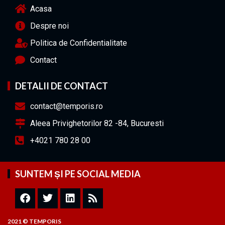
Acasa
Despre noi
Politica de Confidentialitate
Contact
DETALII DE CONTACT
contact@temporis.ro
Aleea Privighetorilor 82 -84, Bucuresti
+4021 780 28 00
SUNTEM ȘI PE SOCIAL MEDIA
2021 © TEMPORIS