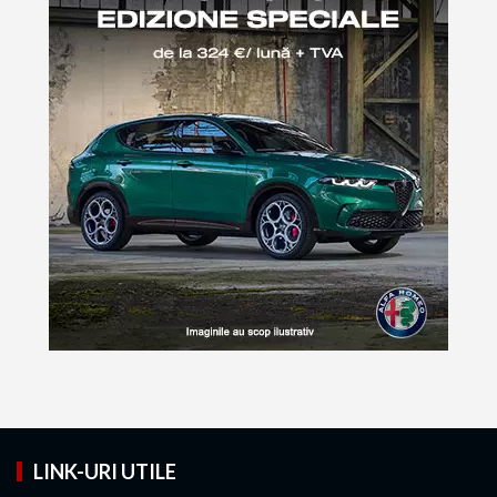
LINK-URI UTILE