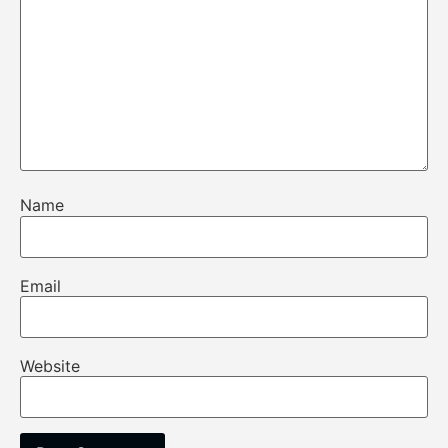
Name
Email
Website