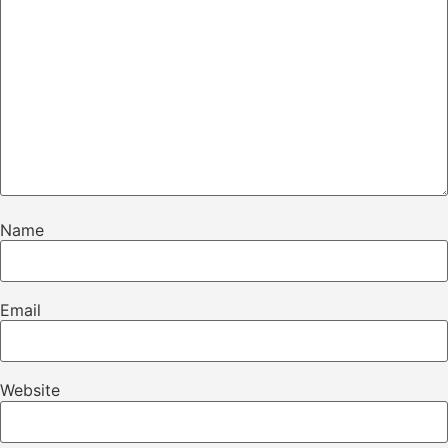
Name
Email
Website