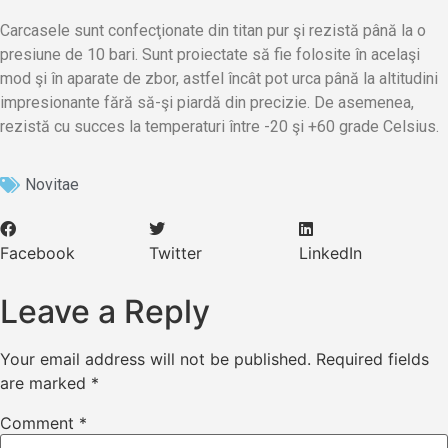
Carcasele sunt confecţionate din titan pur şi rezistă până la o
presiune de 10 bari. Sunt proiectate să fie folosite în acelaşi
mod şi în aparate de zbor, astfel încât pot urca până la altitudini
impresionante fără să-şi piardă din precizie. De asemenea,
rezistă cu succes la temperaturi între -20 şi +60 grade Celsius.
Novitae
Facebook
Twitter
LinkedIn
Leave a Reply
Your email address will not be published.
Required fields
are marked
*
Comment
*