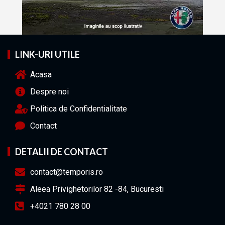
LINK-URI UTILE
Acasa
Despre noi
Politica de Confidentialitate
Contact
DETALII DE CONTACT
contact@temporis.ro
Aleea Privighetorilor 82 -84, Bucuresti
+4021 780 28 00