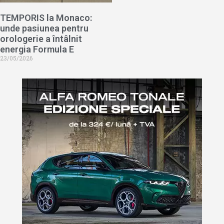
TEMPORIS la Monaco:
unde pasiunea pentru
orologerie a întâlnit
energia Formula E
23/05/2026