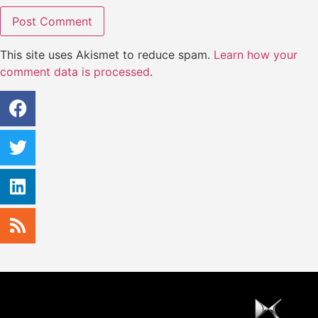
This site uses Akismet to reduce spam.
Learn how your
comment data is processed
.