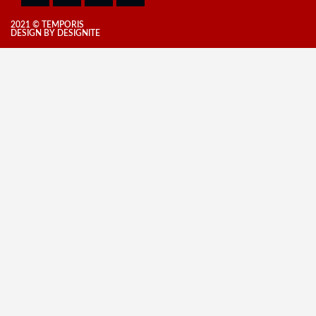
2021 © TEMPORIS
DESIGN
BY
DESIGNITE