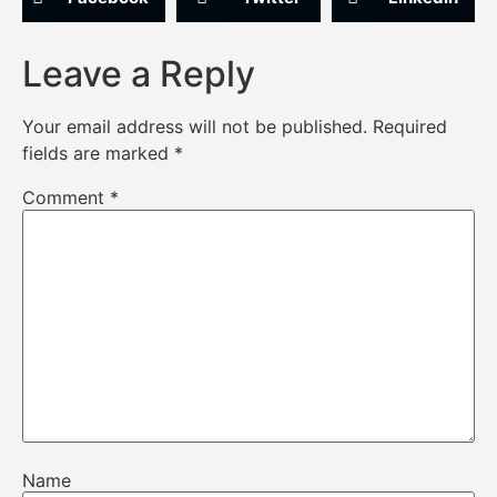
Leave a Reply
Your email address will not be published.
Required
fields are marked
*
Comment
*
Name