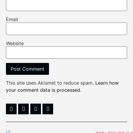
Email
Website
This site uses Akismet to reduce spam.
Learn how
your comment data is processed
.