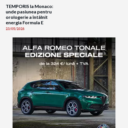
TEMPORIS la Monaco:
unde pasiunea pentru
orologerie a întâlnit
energia Formula E
23/05/2026