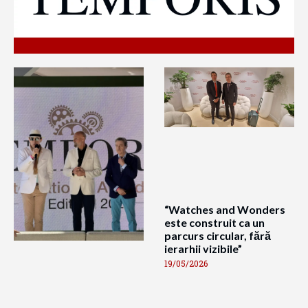
“Watches and Wonders
este construit ca un
parcurs circular, fără
ierarhii vizibile”
19/05/2026