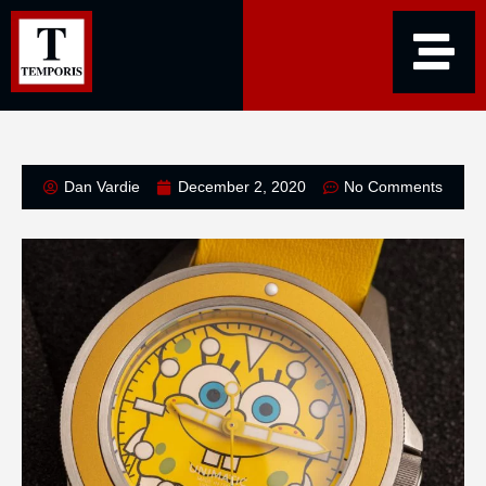
Dan Vardie
December 2, 2020
No Comments