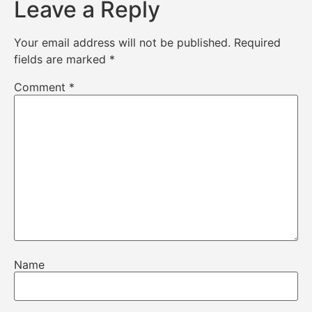
Leave a Reply
Your email address will not be published.
Required
fields are marked
*
Comment
*
Name