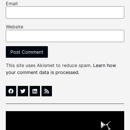
Email
Website
This site uses Akismet to reduce spam.
Learn how
your comment data is processed
.