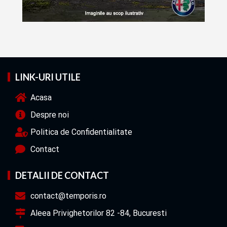
LINK-URI UTILE
Acasa
Despre noi
Politica de Confidentialitate
Contact
DETALII DE CONTACT
contact@temporis.ro
Aleea Privighetorilor 82 -84, Bucuresti