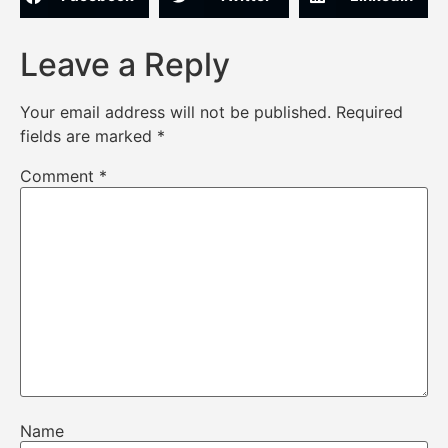
Leave a Reply
Your email address will not be published.
Required
fields are marked
*
Comment
*
Name