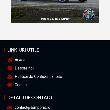
LINK-URI UTILE
Acasa
Despre noi
Politica de Confidentialitate
Contact
DETALII DE CONTACT
contact@temporis.ro