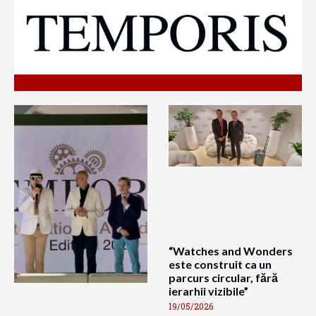
“Watches and Wonders
este construit ca un
parcurs circular, fără
ierarhii vizibile”
19/05/2026