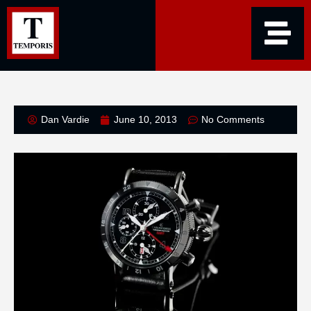
Dan Vardie
June 10, 2013
No Comments