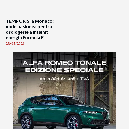
TEMPORIS la Monaco:
unde pasiunea pentru
orologerie a întâlnit
energia Formula E
23/05/2026