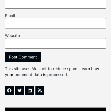
Email
Website
This site uses Akismet to reduce spam.
Learn how
your comment data is processed
.