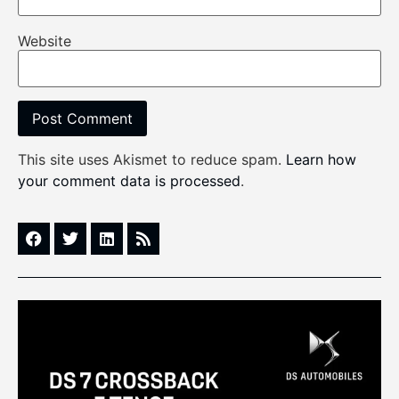
Website
This site uses Akismet to reduce spam.
Learn how
your comment data is processed
.