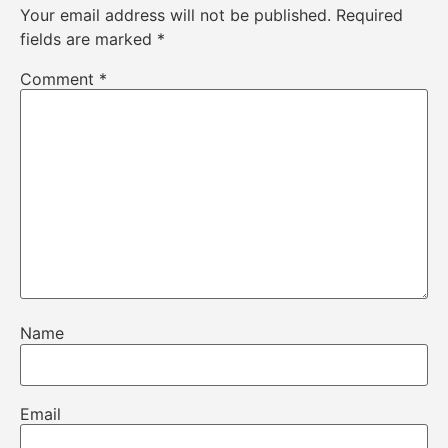
Your email address will not be published.
Required
fields are marked
*
Comment
*
Name
Email