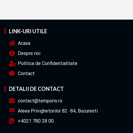
LINK-URI UTILE
Acasa
Despre noi
Politica de Confidentialitate
Contact
DETALII DE CONTACT
contact@temporis.ro
Aleea Privighetorilor 82 -84, Bucuresti
+4021 780 28 00