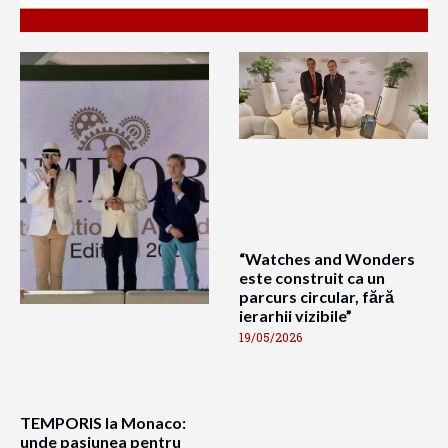
“Watches and Wonders
este construit ca un
parcurs circular, fără
ierarhii vizibile”
19/05/2026
TEMPORIS la Monaco:
unde pasiunea pentru