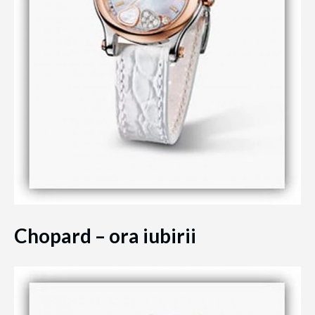
Chopard – ora iubirii