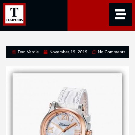
Dan Vardie
November 19, 2019
No Comments