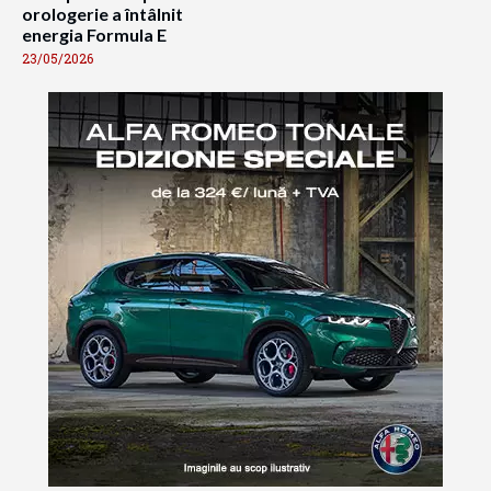
orologerie a întâlnit
energia Formula E
23/05/2026