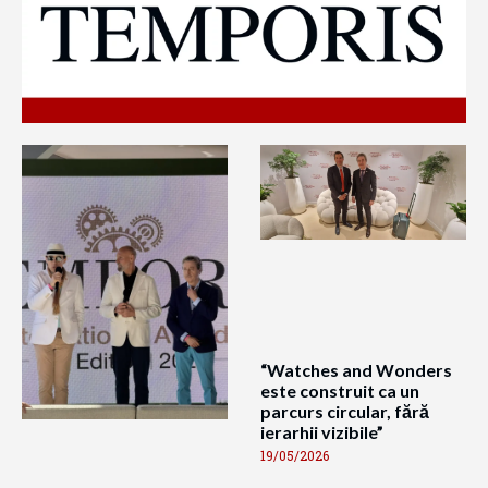
“Watches and Wonders
este construit ca un
parcurs circular, fără
ierarhii vizibile”
19/05/2026