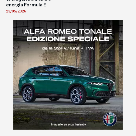
energia Formula E
23/05/2026