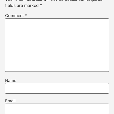
fields are marked
*
Comment
*
Name
Email