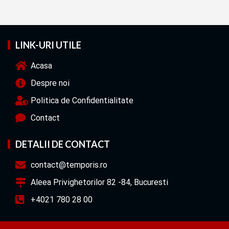
LINK-URI UTILE
Acasa
Despre noi
Politica de Confidentialitate
Contact
DETALII DE CONTACT
contact@temporis.ro
Aleea Privighetorilor 82 -84, Bucuresti
+4021 780 28 00