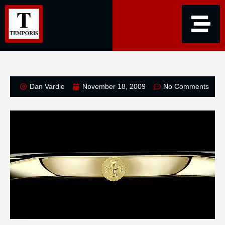
Dan Vardie
November 18, 2009
No Comments