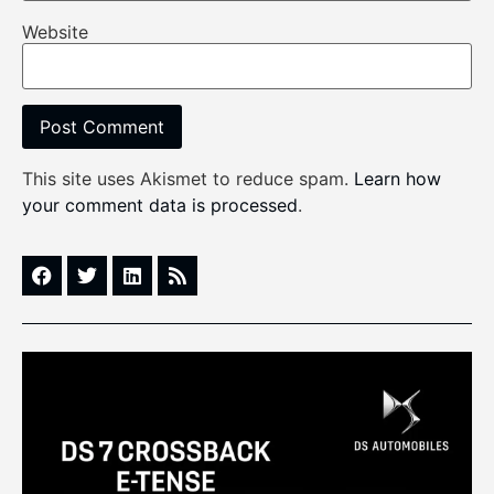
Website
This site uses Akismet to reduce spam.
Learn how
your comment data is processed
.