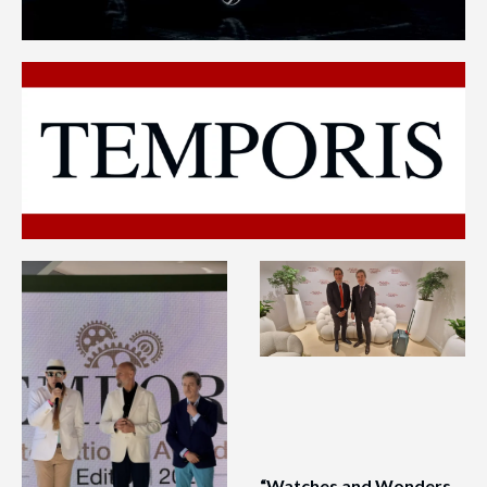
“Watches and Wonders