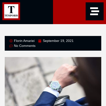
Florin Amariei
September 19, 2021
No Comments