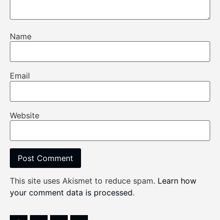
Name
Email
Website
This site uses Akismet to reduce spam.
Learn how
your comment data is processed
.