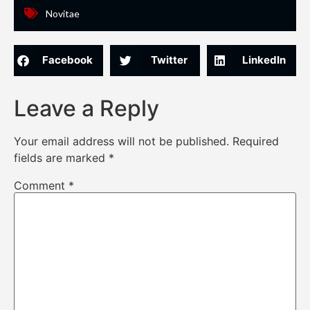
Novitae
Facebook
Twitter
LinkedIn
Leave a Reply
Your email address will not be published.
Required
fields are marked
*
Comment
*