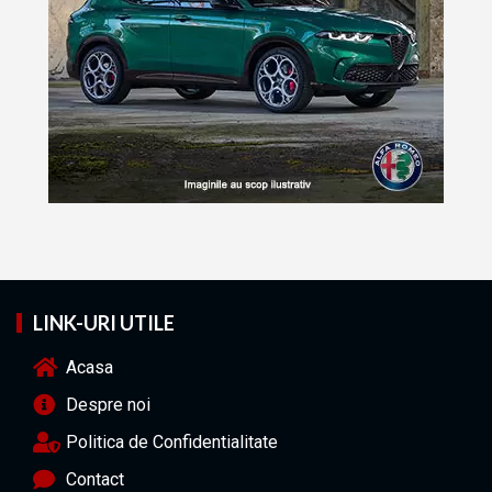
LINK-URI UTILE
Acasa
Despre noi
Politica de Confidentialitate
Contact