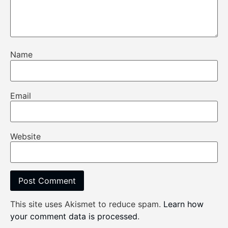
Name
Email
Website
This site uses Akismet to reduce spam.
Learn how
your comment data is processed
.