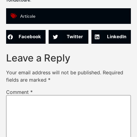
Articole
Facebook
Twitter
LinkedIn
Leave a Reply
Your email address will not be published.
Required
fields are marked
*
Comment
*