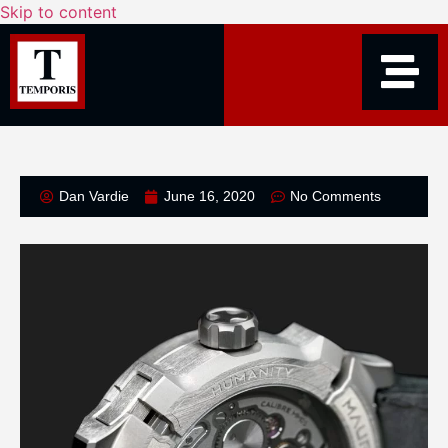
Skip to content
Dan Vardie
June 16, 2020
No Comments