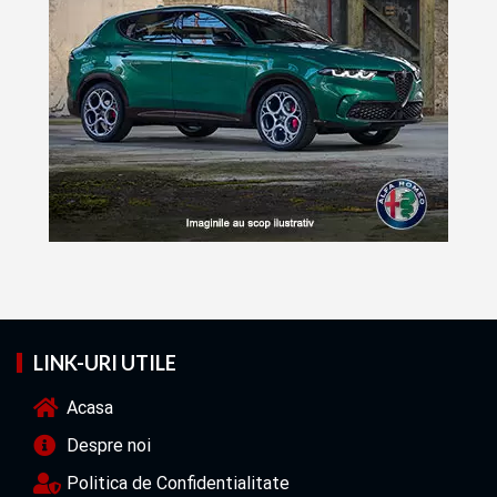
LINK-URI UTILE
Acasa
Despre noi
Politica de Confidentialitate