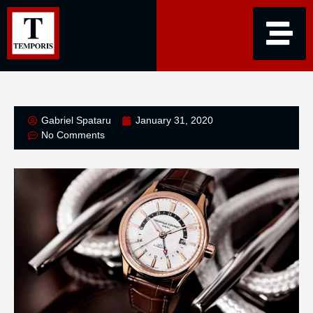
Gabriel Spataru
January 31, 2020
No Comments