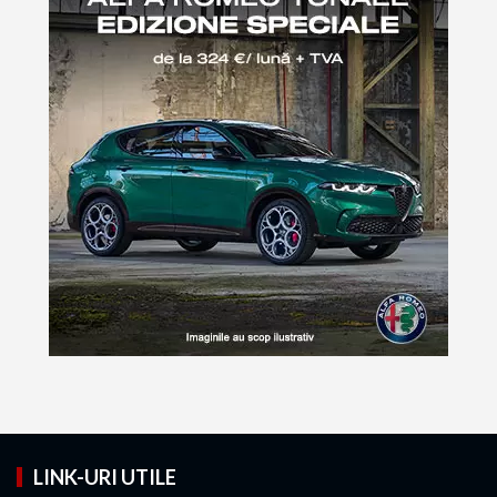
LINK-URI UTILE