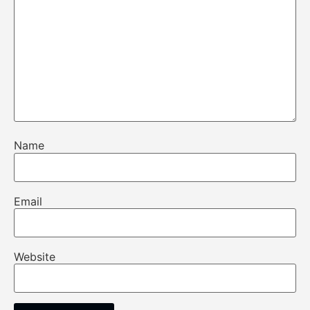
Name
Email
Website