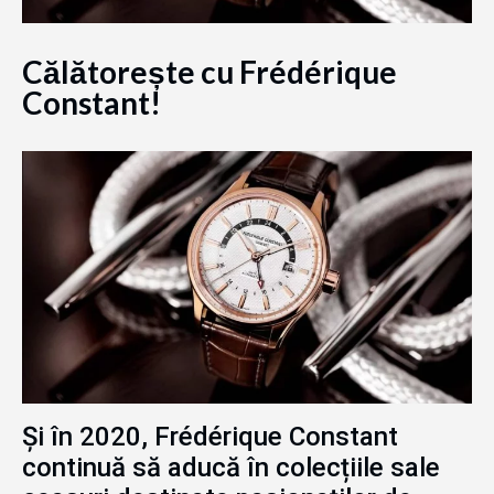
Călătorește cu Frédérique
Constant!
Și în 2020, Frédérique Constant
continuă să aducă în colecțiile sale