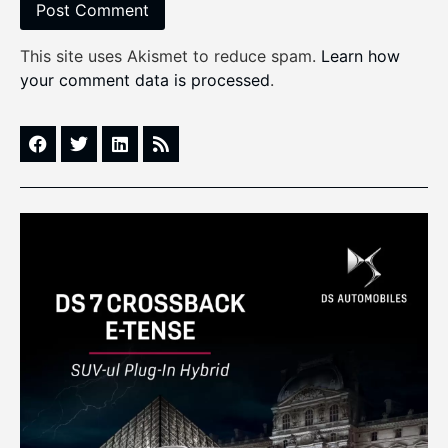
This site uses Akismet to reduce spam.
Learn how
your comment data is processed
.