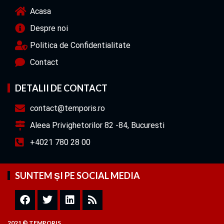
Acasa
Despre noi
Politica de Confidentialitate
Contact
DETALII DE CONTACT
contact@temporis.ro
Aleea Privighetorilor 82 -84, Bucuresti
+4021 780 28 00
SUNTEM ȘI PE SOCIAL MEDIA
2021 © TEMPORIS