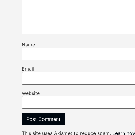
Name
Email
Website
This site uses Akismet to reduce spam.
Learn ho