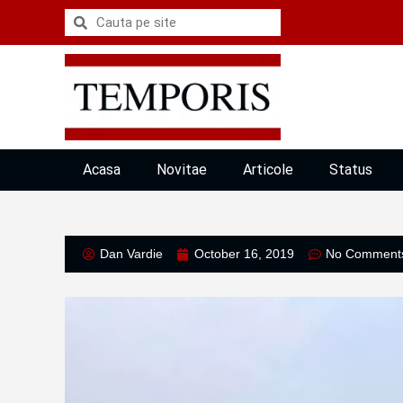
Acasa
Novitae
Articole
Status
Dan Vardie
October 16, 2019
No Comment