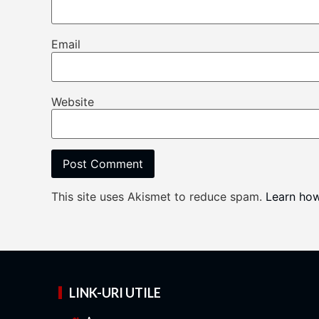
Email
Website
This site uses Akismet to reduce spam.
Learn ho
LINK-URI UTILE