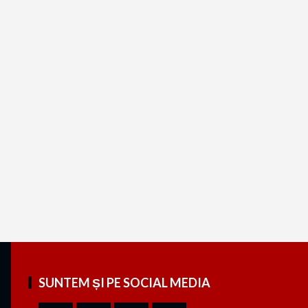
SUNTEM ȘI PE SOCIAL MEDIA