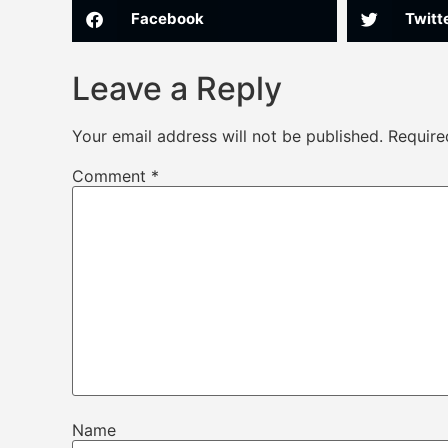
Facebook
Twitt
Leave a Reply
Your email address will not be published.
Require
Comment
*
Name