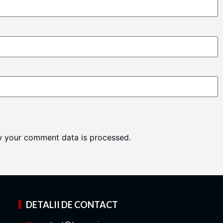
w your comment data is processed
.
DETALII DE CONTACT