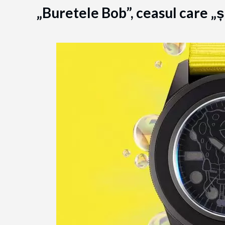
„Buretele Bob”, ceasul care „