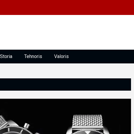
Storia
Tehnoris
Valoris