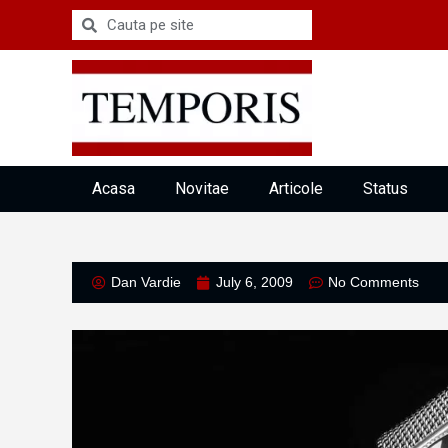
Acasa
Novitae
Articole
Status
Dan Vardie
July 6, 2009
No Comments