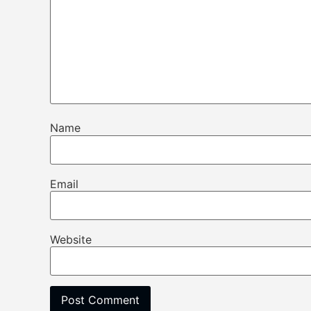
Name
Email
Website