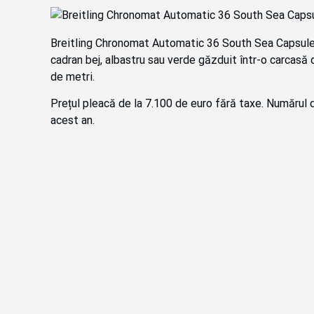
Breitling Chronomat Automatic 36 South Sea Capsule
cadran bej, albastru sau verde găzduit într-o carcasă 
de metri.
Prețul pleacă de la 7.100 de euro fără taxe. Numărul d
acest an.