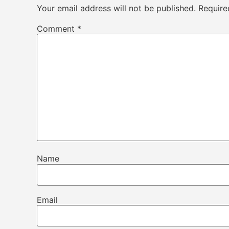
Your email address will not be published.
Require
Comment
*
Name
Email