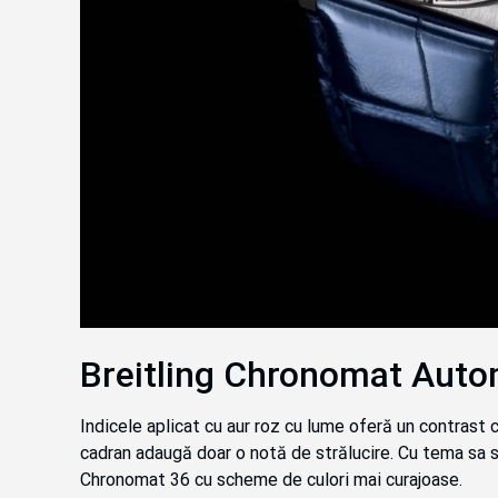
Breitling Chronomat Auto
Indicele aplicat cu aur roz cu lume oferă un contrast c
cadran adaugă doar o notă de strălucire. Cu tema sa s
Chronomat 36 cu scheme de culori mai curajoase.