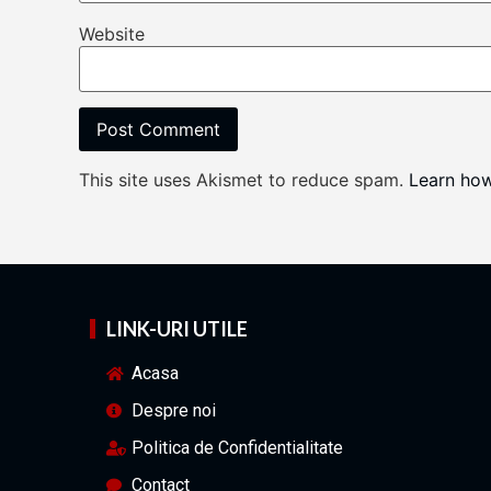
Website
This site uses Akismet to reduce spam.
Learn ho
LINK-URI UTILE
Acasa
Despre noi
Politica de Confidentialitate
Contact