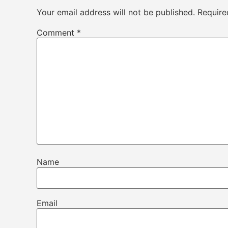
Your email address will not be published.
Require
Comment
*
Name
Email