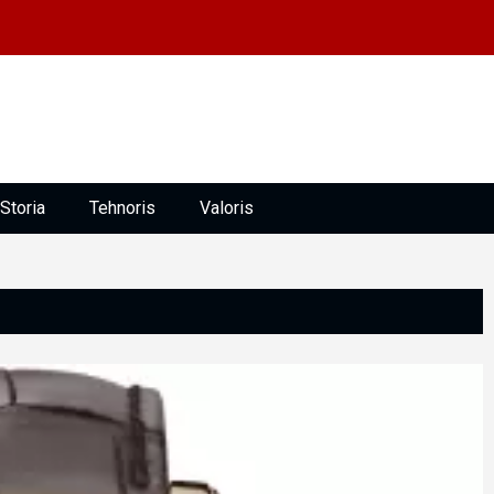
Storia
Tehnoris
Valoris