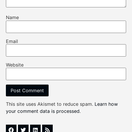
Name
Email
Website
This site uses Akismet to reduce spam.
Learn how
your comment data is processed
.