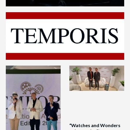
“Watches and Wonders