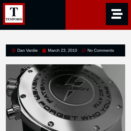
Dan Vardie
March 23, 2010
No Comments