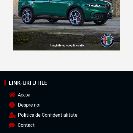
LINK-URI UTILE
Acasa
Despre noi
Politica de Confidentialitate
Contact