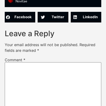
Novitae
Facebook
Twitter
LinkedIn
Leave a Reply
Your email address will not be published.
Required
fields are marked
*
Comment
*