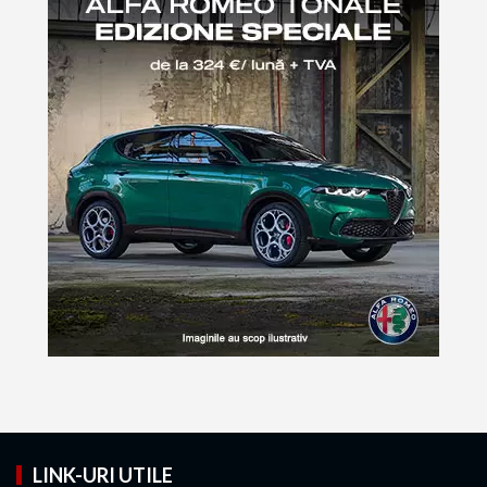
LINK-URI UTILE