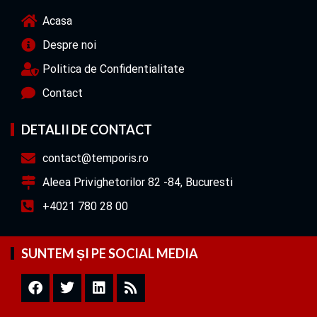
Acasa
Despre noi
Politica de Confidentialitate
Contact
DETALII DE CONTACT
contact@temporis.ro
Aleea Privighetorilor 82 -84, Bucuresti
+4021 780 28 00
SUNTEM ȘI PE SOCIAL MEDIA