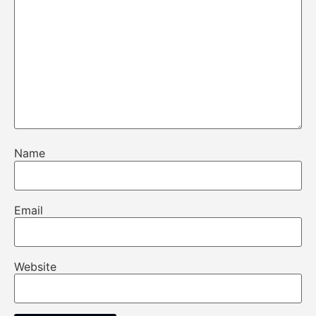
Name
Email
Website