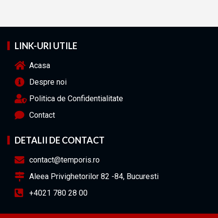
LINK-URI UTILE
Acasa
Despre noi
Politica de Confidentialitate
Contact
DETALII DE CONTACT
contact@temporis.ro
Aleea Privighetorilor 82 -84, Bucuresti
+4021 780 28 00