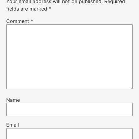
Your email address will not be published.
Required
fields are marked
*
Comment
*
Name
Email