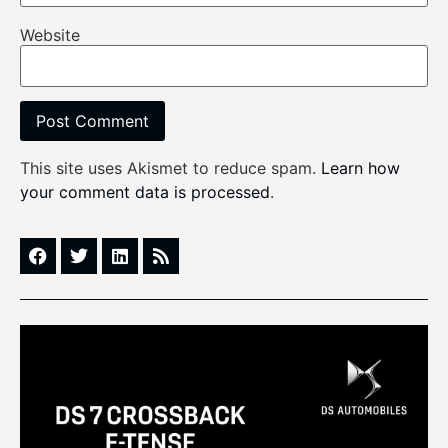
Website
This site uses Akismet to reduce spam.
Learn how
your comment data is processed
.