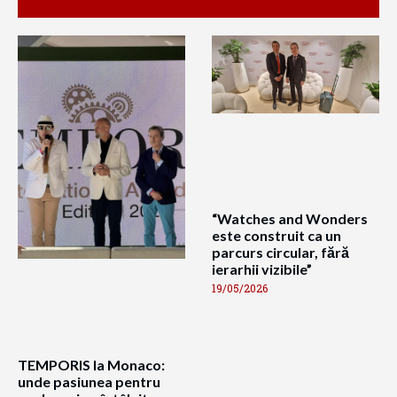
“Watches and Wonders
este construit ca un
parcurs circular, fără
ierarhii vizibile”
19/05/2026
TEMPORIS la Monaco:
unde pasiunea pentru