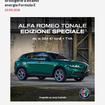
orologerie a întâlnit
energia Formula E
23/05/2026