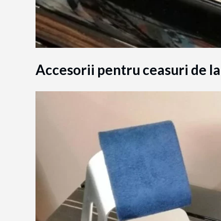
Accesorii pentru ceasuri de 