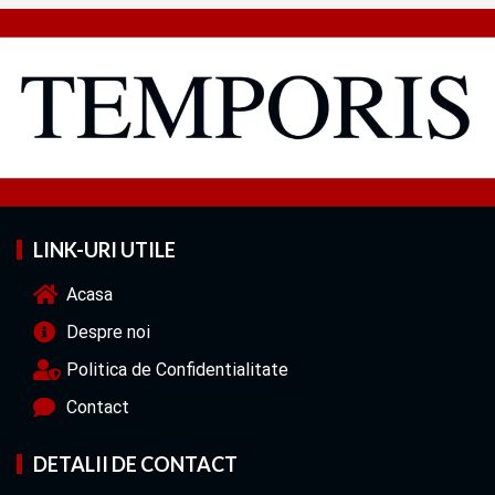
LINK-URI UTILE
Acasa
Despre noi
Politica de Confidentialitate
Contact
DETALII DE CONTACT