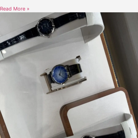
Read More »