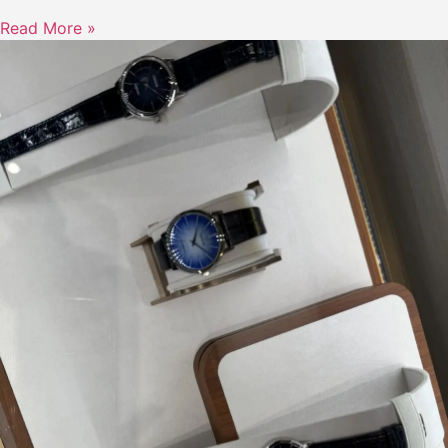
Read More »