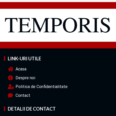
LINK-URI UTILE
Acasa
Despre noi
Politica de Confidentialitate
Contact
DETALII DE CONTACT