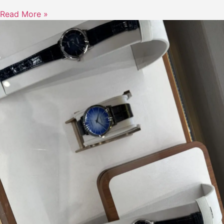
Read More »