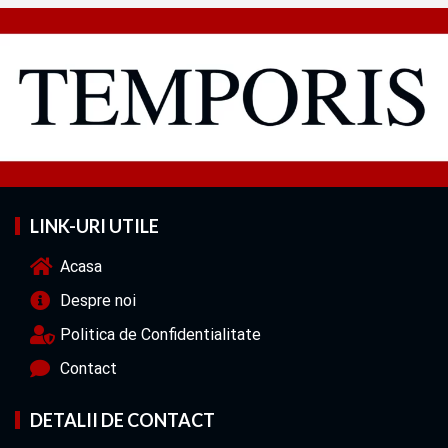
LINK-URI UTILE
Acasa
Despre noi
Politica de Confidentialitate
Contact
DETALII DE CONTACT