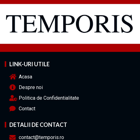
LINK-URI UTILE
Acasa
Despre noi
Politica de Confidentialitate
Contact
DETALII DE CONTACT
contact@temporis.ro