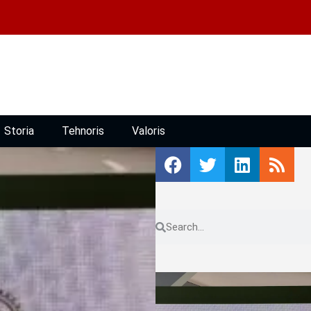
Storia
Tehnoris
Valoris