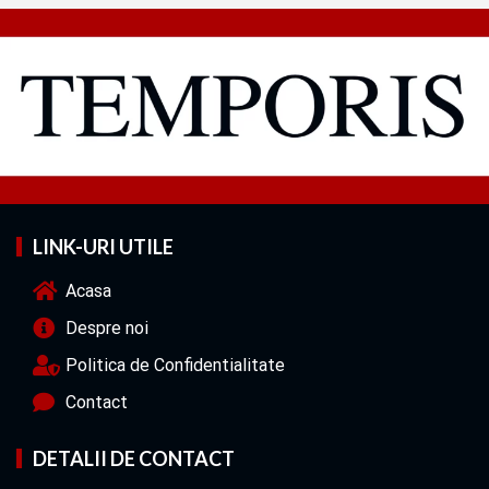
LINK-URI UTILE
Acasa
Despre noi
Politica de Confidentialitate
Contact
DETALII DE CONTACT