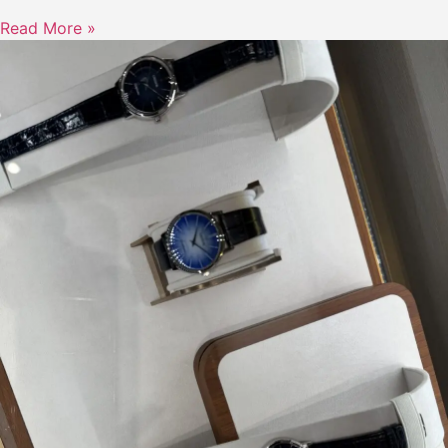
Read More »