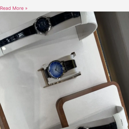
Read More »