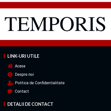
LINK-URI UTILE
Acasa
Despre noi
Politica de Confidentialitate
Contact
DETALII DE CONTACT