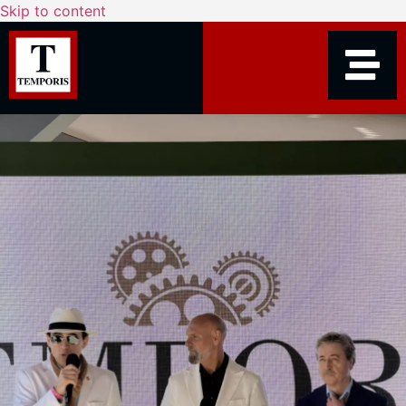
Skip to content