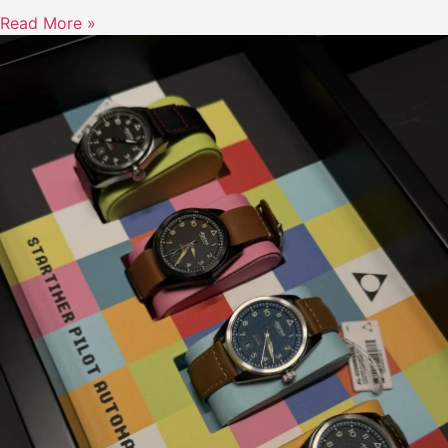
Read More »