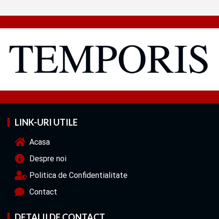
LINK-URI UTILE
Acasa
Despre noi
Politica de Confidentialitate
Contact
DETALII DE CONTACT