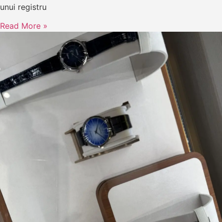
unui registru
Read More »