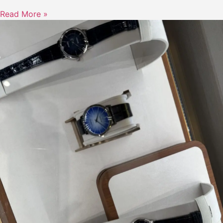
Read More »