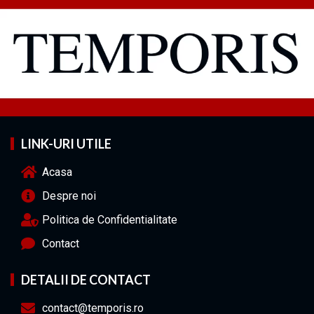
LINK-URI UTILE
Acasa
Despre noi
Politica de Confidentialitate
Contact
DETALII DE CONTACT
contact@temporis.ro