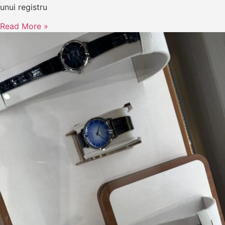
unui registru
Read More »