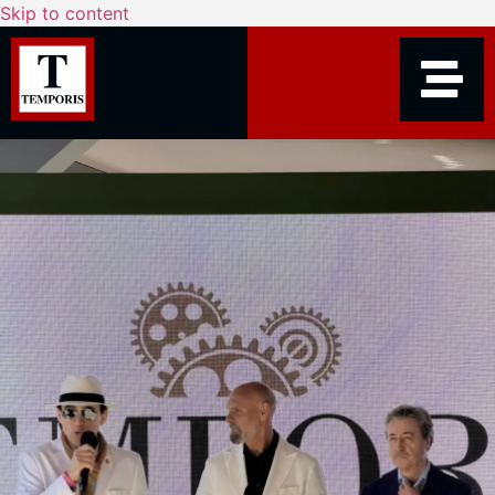
Skip to content