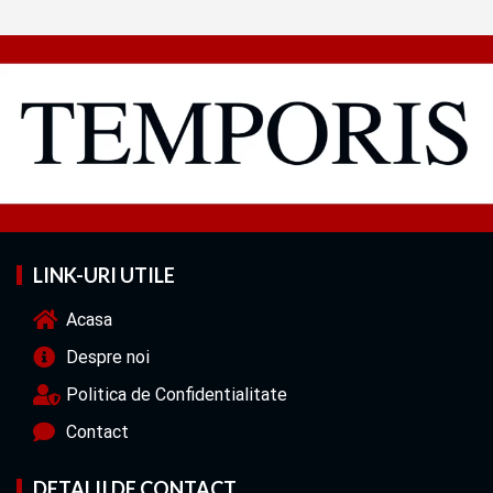
LINK-URI UTILE
Acasa
Despre noi
Politica de Confidentialitate
Contact
DETALII DE CONTACT