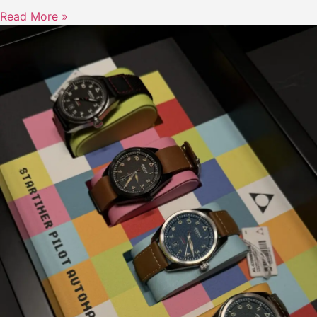
Read More »