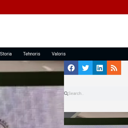
Storia
Tehnoris
Valoris