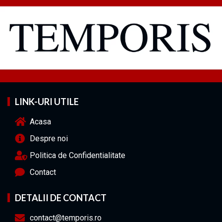
LINK-URI UTILE
Acasa
Despre noi
Politica de Confidentialitate
Contact
DETALII DE CONTACT
contact@temporis.ro