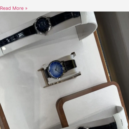
Read More »