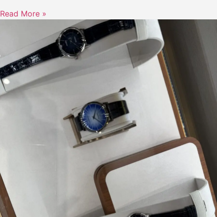
Read More »