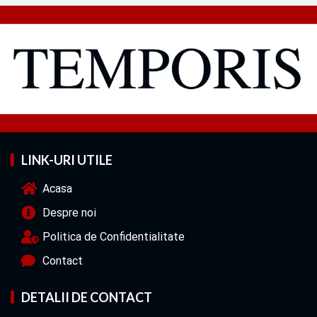
LINK-URI UTILE
Acasa
Despre noi
Politica de Confidentialitate
Contact
DETALII DE CONTACT