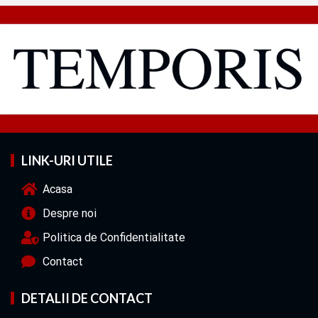
LINK-URI UTILE
Acasa
Despre noi
Politica de Confidentialitate
Contact
DETALII DE CONTACT