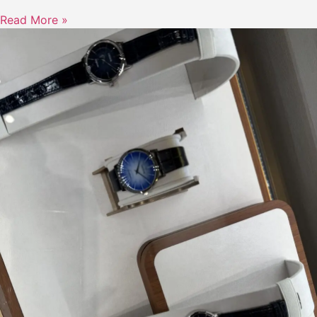
Read More »