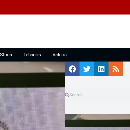
Storia
Tehnoris
Valoris