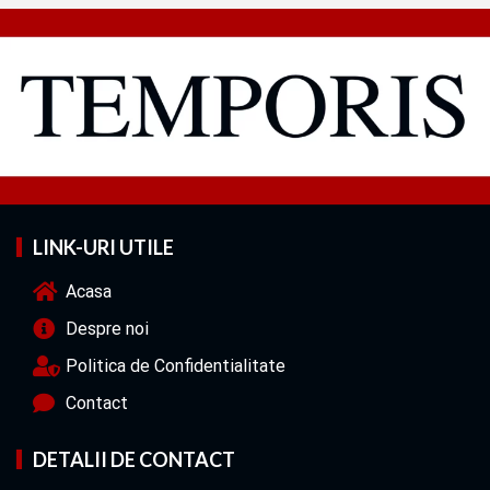
LINK-URI UTILE
Acasa
Despre noi
Politica de Confidentialitate
Contact
DETALII DE CONTACT