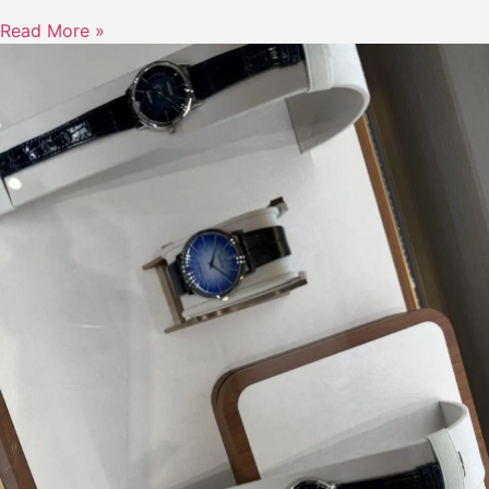
Read More »