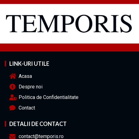
LINK-URI UTILE
Acasa
Despre noi
Politica de Confidentialitate
Contact
DETALII DE CONTACT
contact@temporis.ro