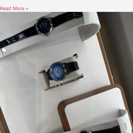
Read More »