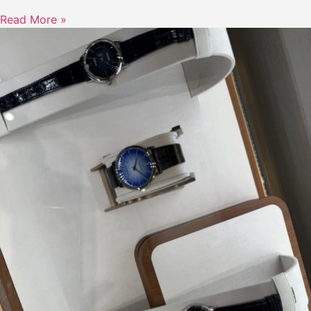
Read More »