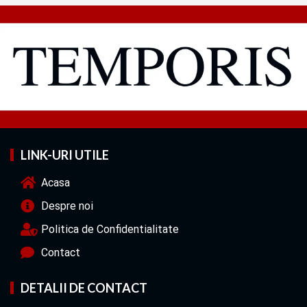
LINK-URI UTILE
Acasa
Despre noi
Politica de Confidentialitate
Contact
DETALII DE CONTACT