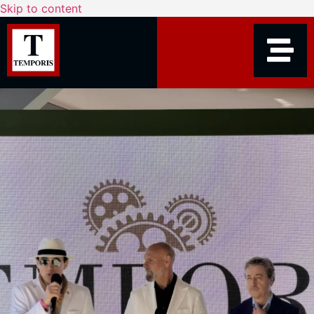
Skip to content