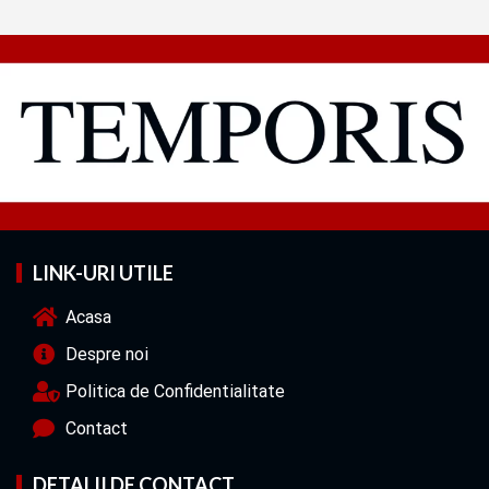
LINK-URI UTILE
Acasa
Despre noi
Politica de Confidentialitate
Contact
DETALII DE CONTACT