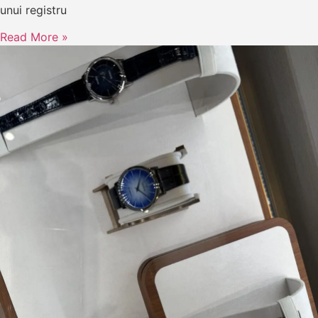
unui registru
Read More »