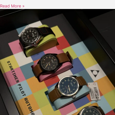
Read More »